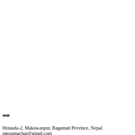
सम्पर्क
Hetauda-2, Makawanpur, Bagamati Province, Nepal
ratosamachar@gmail.com