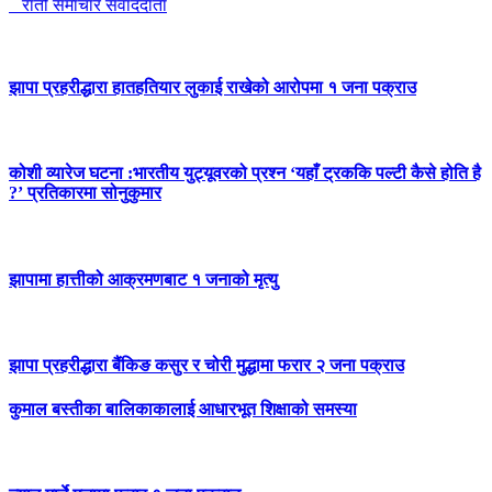
रातो समाचार संवाददाता
झापा प्रहरीद्धारा हातहतियार लुकाई राखेको आरोपमा १ जना पक्राउ
कोशी व्यारेज घटना :भारतीय युट्यूवरको प्रश्न ‘यहाँ ट्रककि पल्टी कैसे होति है
?’ प्रतिकारमा सोनुकुमार
झापामा हात्तीको आक्रमणबाट १ जनाको मृत्यु
झापा प्रहरीद्धारा बैंकिङ कसुर र चोरी मुद्धामा फरार २ जना पक्राउ
कुमाल बस्तीका बालिकाकालाई आधारभूत शिक्षाको समस्या