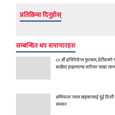
प्रतिक्रिया दिनुहोस्
सम्बन्धित थप समाचारहरु
८० औं इन्डिपेन्डेन्स फुटबल, हेटौंडाको
बाढीमा हाइल्याण्ड वारियर पाखा लाग्
अभियन्ता नवल खड्कालाई दुई दिनमै राष
सम्मान