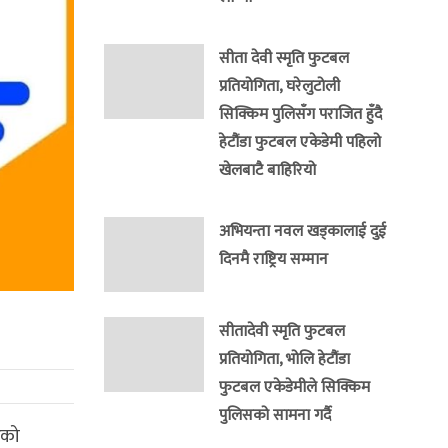
सीता देवी स्मृति फुटबल
प्रतियोगिता, घरेलुटोली
सिक्किम पुलिसँग पराजित हुँदै
हेटौंडा फुटबल एकेडेमी पहिलो
खेलबाटै बाहिरियो
अभियन्ता नवल खड्कालाई दुई
दिनमै राष्ट्रिय सम्मान
सीतादेवी स्मृति फुटबल
प्रतियोगिता, भोलि हेटौंडा
फुटबल एकेडेमीले सिक्किम
पुलिसको सामना गर्दै
रको