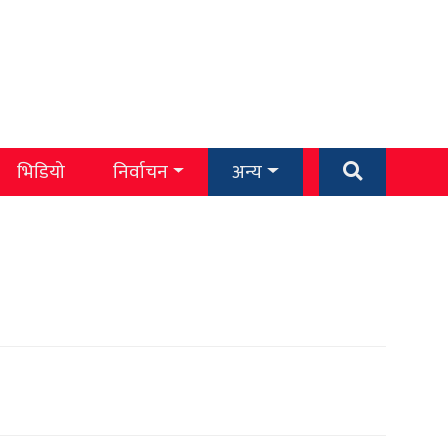
भिडियो
निर्वाचन
अन्य