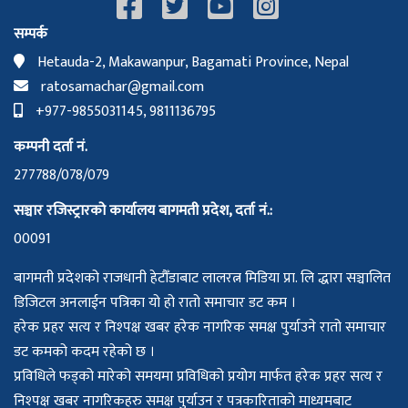
सम्पर्क
Hetauda-2, Makawanpur, Bagamati Province, Nepal
ratosamachar@gmail.com
+977-9855031145, 9811136795
कम्पनी दर्ता नं.
277788/078/079
सञ्चार रजिस्ट्रारको कार्यालय बागमती प्रदेश, दर्ता नं.:
00091
बागमती प्रदेशको राजधानी हेटौँडाबाट लालरत्न मिडिया प्रा. लि द्धारा सञ्चालित
डिजिटल अनलाईन पत्रिका यो हो रातो समाचार डट कम ।
हरेक प्रहर सत्य र निश्पक्ष खबर हरेक नागरिक समक्ष पुर्याउने रातो समाचार
डट कमको कदम रहेको छ ।
प्रविधिले फड्को मारेको समयमा प्रविधिको प्रयोग मार्फत हरेक प्रहर सत्य र
निश्पक्ष खबर नागरिकहरु समक्ष पुर्याउन र पत्रकारिताको माध्यमबाट