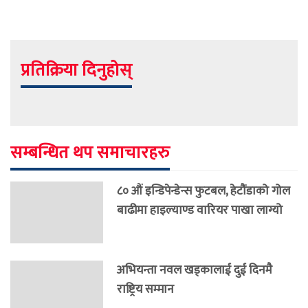
प्रतिक्रिया दिनुहोस्
सम्बन्धित थप समाचारहरु
८० औं इन्डिपेन्डेन्स फुटबल, हेटौंडाको गोल
बाढीमा हाइल्याण्ड वारियर पाखा लाग्यो
अभियन्ता नवल खड्कालाई दुई दिनमै
राष्ट्रिय सम्मान