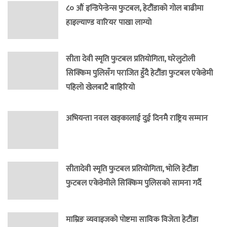
८० औं इन्डिपेन्डेन्स फुटबल, हेटौंडाको गोल बाढीमा
हाइल्याण्ड वारियर पाखा लाग्यो
सीता देवी स्मृति फुटबल प्रतियोगिता, घरेलुटोली
सिक्किम पुलिसँग पराजित हुँदै हेटौंडा फुटबल एकेडेमी
पहिलो खेलबाटै बाहिरियो
अभियन्ता नवल खड्कालाई दुई दिनमै राष्ट्रिय सम्मान
सीतादेवी स्मृति फुटबल प्रतियोगिता, भोलि हेटौंडा
फुटबल एकेडेमीले सिक्किम पुलिसको सामना गर्दै
माम्रिङ व्यवाइजको पोष्टमा साविक विजेता हेटौंडा