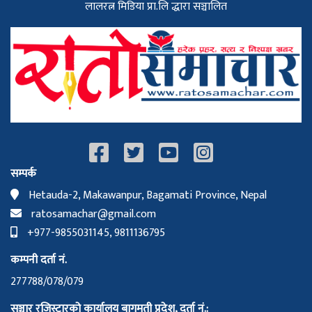
लालरत्न मिडिया प्रा.लि द्धारा सञ्चालित
सम्पर्क
Hetauda-2, Makawanpur, Bagamati Province, Nepal
ratosamachar@gmail.com
+977-9855031145, 9811136795
कम्पनी दर्ता नं.
277788/078/079
सञ्चार रजिस्ट्रारको कार्यालय बागमती प्रदेश, दर्ता नं.: