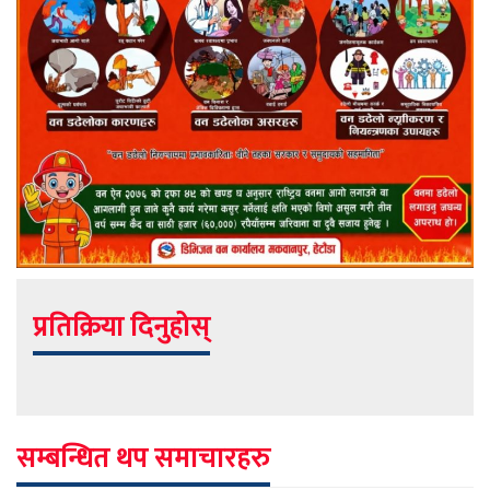
प्रतिक्रिया दिनुहोस्
सम्बन्धित थप समाचारहरु