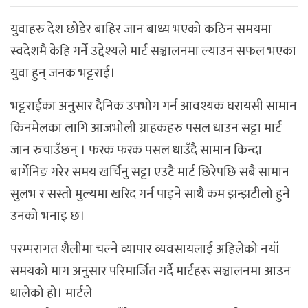
युवाहरु देश छोडेर बाहिर जान बाध्य भएको कठिन समयमा
स्वदेशमै केहि गर्ने उद्देश्यले मार्ट सञ्चालनमा ल्याउन सफल भएका
युवा हुन् जनक भट्टराई।
भट्टराईका अनुसार दैनिक उपभोग गर्न आवश्यक घरायसी सामान
किनमेलका लागि आजभोली ग्राहकहरु पसल धाउन सट्टा मार्ट
जान रुचाउँछन् । फरक फरक पसल धाउँदै सामान किन्दा
बार्गेनिङ गरेर समय खर्चिनु सट्टा एउटै मार्ट छिरेपछि सबै सामान
सुलभ र सस्तो मुल्यमा खरिद गर्न पाइने साथै कम झन्झटीलो हुने
उनको भनाइ छ।
परम्परागत शैलीमा चल्ने व्यापार व्यवसायलाई अहिलेको नयाँ
समयको माग अनुसार परिमार्जित गर्दै मार्टहरू सञ्चालनमा आउन
थालेको हो। मार्टले