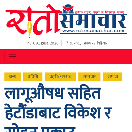
Thu, 6 August, 2026
वि.स.
२०८३ श्रावण २१, बिहिबार
अन्य
प्रविधि
प्रहरी/अपराध
समाचार
समाज
लागूऔषध सहित
हेटौंडाबाट विकेश र