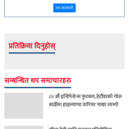
थप जानकारी
प्रतिक्रिया दिनुहोस्
सम्बन्धित थप समाचारहरु
८० औं इन्डिपेन्डेन्स फुटबल, हेटौंडाको गोल
बाढीमा हाइल्याण्ड वारियर पाखा लाग्यो