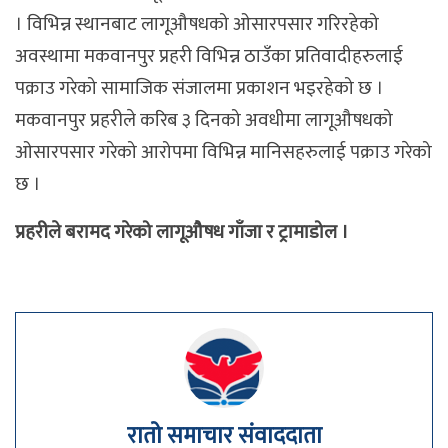
। विभिन्न स्थानबाट लागूऔषधको ओसारपसार गरिरहेको
अवस्थामा मकवानपुर प्रहरी विभिन्न ठाउँका प्रतिवादीहरुलाई
पक्राउ गरेको सामाजिक संजालमा प्रकाशन भइरहेको छ ।
मकवानपुर प्रहरीले करिब ३ दिनको अवधीमा लागूऔषधको
ओसारपसार गरेको आरोपमा विभिन्न मानिसहरुलाई पक्राउ गरेको
छ ।
प्रहरीले बरामद गरेको लागूऔषध गाँजा र ट्रामाडोल ।
रातो समाचार संवाददाता