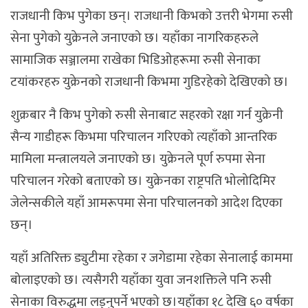
राजधानी किभ पुगेका छन्। राजधानी किभको उत्तरी भेगमा रुसी
सेना पुगेको युक्रेनले जनाएको छ। यहाँका नागरिकहरुले
सामाजिक सञ्जालमा राखेका भिडिओहरूमा रुसी सेनाका
टयांकरहरु युक्रेनको राजधानी किभमा गुडिरहेको देखिएको छ।
शुक्रबार नै किभ पुगेको रुसी सेनाबाट सहरको रक्षा गर्न युक्रेनी
सैन्य गाडीहरू किभमा परिचालन गरिएको त्यहाँको आन्तरिक
मामिला मन्त्रालयले जनाएको छ। युक्रेनले पूर्ण रुपमा सेना
परिचालन गरेको बताएको छ। युक्रेनका राष्ट्रपति भोलोदिमिर
जेलेन्सकीले यहाँ आमरूपमा सेना परिचालनको आदेश दिएका
छन्।
यहाँ अतिरिक्त ड्युटीमा रहेका र जगेडामा रहेका सेनालाई काममा
बोलाइएको छ। त्यसैगरी यहाँका युवा जनशक्तिले पनि रुसी
सेनाका विरुद्धमा लड्नुपर्ने भएको छ।यहाँका १८ देखि ६० वर्षका