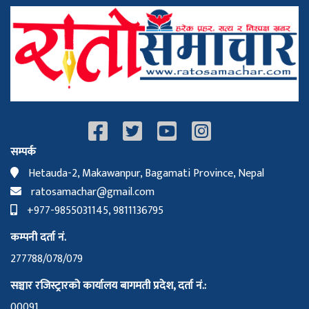
सम्पर्क
Hetauda-2, Makawanpur, Bagamati Province, Nepal
ratosamachar@gmail.com
+977-9855031145, 9811136795
कम्पनी दर्ता नं.
277788/078/079
सञ्चार रजिस्ट्रारको कार्यालय बागमती प्रदेश, दर्ता नं.:
00091