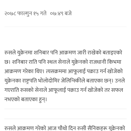
२०७८ फाल्गुन १५ गते ०७:४९ बजे
रुसले युक्रेनमा शनिबार पनि आक्रमण जारी राखेको बताइएको
छ। शनिबार राति पनि स्थल सेनाले युक्रेनको राजधानी किभमा
आक्रमण गरेका थिए। त्यसक्रममा आफूलाई पक्राउ गर्न खोजेको
युक्रेनका राष्ट्रपति भोलोदोमिर जेलिन्स्किीले बताएका छन्। उनले
गएराति रुसको सेनाले आफूलाई पक्राउ गर्न खोजेको तर सफल
नभएको बताएका हुन्।
रुसले आक्रमण गरेको आज चौथो दिन रुसी सैनिकहरू युक्रेनको