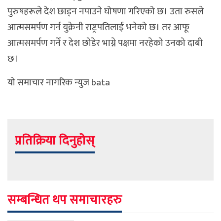
पुरुषहरूले देश छाड्न नपाउने घोषणा गरिएको छ। उता रुसले
आत्मसमर्पण गर्न युक्रेनी राष्ट्रपतिलाई भनेको छ। तर आफू
आत्मसमर्पण गर्ने र देश छोडेर भाग्ने पक्षमा नरहेको उनको दाबी
छ।
यो समाचार नागरिक न्युज bata
प्रतिक्रिया दिनुहोस्
सम्बन्धित थप समाचारहरु