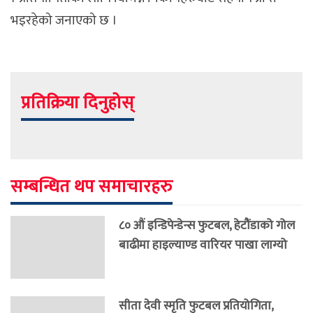
भइरहेको जनाएको छ ।
प्रतिक्रिया दिनुहोस्
सम्बन्धित थप समाचारहरु
८० औं इन्डिपेन्डेन्स फुटबल, हेटौंडाको गोल
बाढीमा हाइल्याण्ड वारियर पाखा लाग्यो
सीता देवी स्मृति फुटबल प्रतियोगिता,