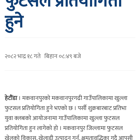
फुटसल प्रतियोगिता
हुने
२०८२ भाद्र १८ गते बिहान ०८:४९ बजे
हेटौंडा
। मकवानपुरको मकवानपुरगढी गाउँपालिकामा खुल्ला
फुटसल प्रतियोगिता हुने भएको छ । पर्सी शुक्रबारबाट प्रतिभा
युवा क्लबको आयोजनामा गाउँपालिकामा खुल्ला फुटसल
प्रतियोगिता हुन लागेको हो । मकवानपुर जिल्लामा फुटसल
खेलको विकास, खेलाडी उत्पादन गर्न, क्षमतावृद्धिका गदै आपसी