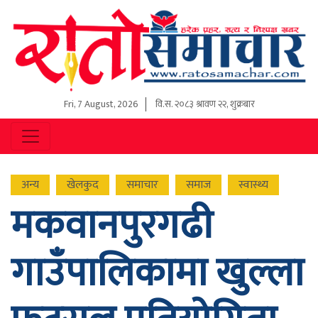
Fri, 7 August, 2026
वि.स.
२०८३ श्रावण २२, शुक्रबार
अन्य
खेलकुद
समाचार
समाज
स्वास्थ्य
मकवानपुरगढी
गाउँपालिकामा खुल्ला