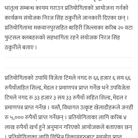
भातृत्व सम्बन्ध कायम गराउन प्रतियोगिताको आयोजना गर्नको
कार्यक्रम संयोजक निरज सिंह ठकुरीले जानकारी दिएका छन् ।
प्रतियोगितामा मकवानपुरसहित बाहिरी जिल्लाका करिब २० वटा
फुटसल क्लबहरुको सहभागिता रहने संयोजक निरज सिंह
ठकुरीले बताए ।
प्रतियोगिताको उपाधि विजेता टिमले नगद रु ६६ हजार ६ सय ६६
रुपैयाँसहित शिल्ड, मेडल र प्रमाणपत्र प्राप्त गर्नेछ भने उपविजेता
टिमले नगद रु ३३ हजार ३ सय ३३ रुपैयाँ सहित शिल्ड, मेडल र
प्रमाणपत्र प्राप्त गर्नेछ । यस्तै, विधागत उत्कृष्ट खेलाडीहरूले जनही
रु ५,००० रुपैयाँ प्राप्त गर्नेछन् । प्रतियोगिताका लागि करिब ४
लाख रुपैयाँ खर्च हुने अनुमान गरिएको आयोजकले बताएका छन्
। प्रतियोगिताका लागि विभिन्न निकायहरुबाट सहयोग प्राप्त