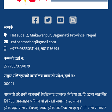
सम्पर्क
Hetauda-2, Makawanpur, Bagamati Province, Nepal
ratosamachar@gmail.com
+977-9855031145, 9811136795
कम्पनी दर्ता नं.
277788/078/079
सञ्चार रजिस्ट्रारको कार्यालय बागमती प्रदेश, दर्ता नं.:
00091
बागमती प्रदेशको राजधानी हेटौँडाबाट लालरत्न मिडिया प्रा. लि द्धारा सञ्चालित
डिजिटल अनलाईन पत्रिका यो हो रातो समाचार डट कम ।
हरेक प्रहर सत्य र निश्पक्ष खबर हरेक नागरिक समक्ष पुर्याउने रातो समाचार