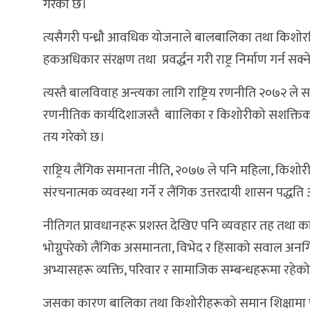
गरेको छ।
त्यसैगरी पन्ध्रौ आवधिक योजनाले बालबालिका तथा किशोरकिश
हकअधिकार संरक्षण तथा प्रवर्द्धन गरी राष्ट्र निर्माण गर्न 
त्यस्तै बालविवाह अन्त्यका लागि राष्ट्रिय रणनीति २०७२ ले सन
रणनीतिक कार्यदिशाजस्तै बाालिका र किशोरीको सशक्तिकरण
तय गरेको छ।
राष्ट्रिय लैंगिक समानता नीति, २०७७ ले पनि महिला, क
संरचनात्मक व्यवस्था गर्ने र लैंगिक उत्तरदायी शासन पद्धति
नीतिगत प्रावधानहरू प्रशस्त देखिए पनि व्यवहार तह तथा 
भोग्नुपरेको लैंगिक असमानता, विभेद र हिंसाको सवाल अनगिन
अभ्यासहरू व्यक्ति, परिवार र सामाजिक सम्बन्धहरूमा रहेको ब
जसका कारण बालिका तथा किशोरीहरूको समान शिक्षामा पहु