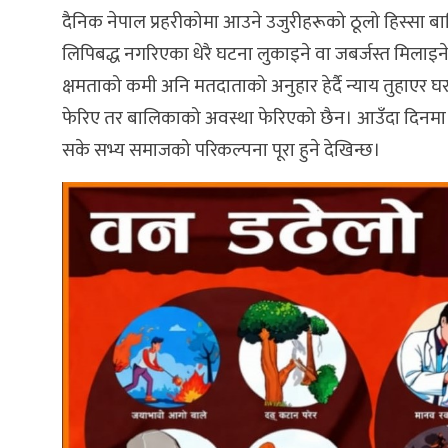
दैनिक नेपाल प्रहरीकोमा आउने उजुरीहरूको ठूलो हिस्सा बाल
लिपिबद्ध नगरिएका धेरै घटना लुकाइने वा जबर्जस्त मिलाइने
क्षमताको कमी अनि मतदाताको अनुहार हेर्दै न्याय तुहाएर 
फेरिए तर बालिकाको अवस्था फेरिएको छैन। आउँदा दिनमा 
सके सभ्य समाजको परिकल्पना पूरा हुने देखिन्छ।