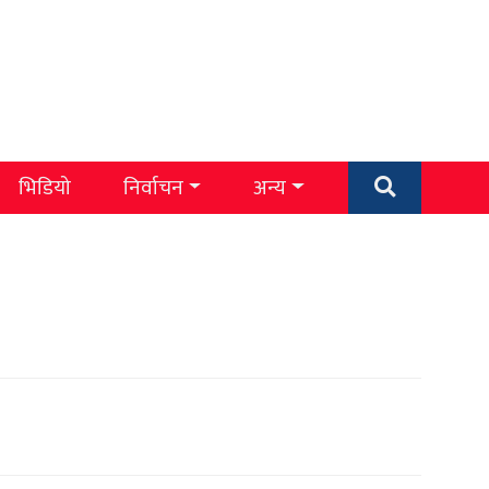
भिडियो
निर्वाचन
अन्य