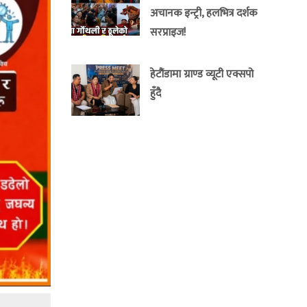
अचानक इन्ट्री, हलभित्र दर्शक
सरप्राइज!
हेटौंडामा ग्राण्ड व्यूटी एक्सपो
हुँदै