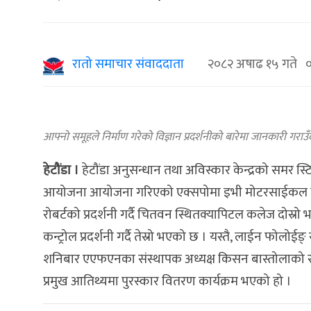
रातो समाचार संवाददाता
२०८२ अषाढ १५ गते ०
आफ्नो समूहले निर्माण गरेको विज्ञान प्रदर्शनीको बारेमा जानकारी गराउँदै
हेटौंडा ।
हेटौंडा अनुसन्धान तथा अविस्कार केन्द्रको समर स्टि
आयोजना आयोजना गरिएको एक्सपोमा इभी मोटरसाईकल प्रस्
रोबर्टको प्रदर्शनी गर्दै चितवन स्थितक्यापिटल कलेज दोस्रो 
कन्ट्रोल प्रदर्शनी गर्दै तेस्रो भएको छ । यस्तै, लाईन फोलोईङ्
शनिबार एएफएनका संस्थापक अध्यक्ष किसन बास्तोलाको सभ
प्रमुख आतिथ्यमा पुरस्कार वितरण कार्यक्रम भएको हो ।