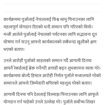
कार्यक्रममा पुर्जालाई नेपाललाई विश्व सामु चिनाउनका लागि
महत्वपूर्ण योगदान दिएको भन्दै सम्मान पनि गरिएको थियो।
मन्त्री आलेले पुर्जालाई नेपालको पर्यटनका लागि सद्भावना दूत
घोषणा गर्न पाउनु आफ्नो कार्यकालको सबैभन्दा खुशीको क्षण
भएको बताए।
उनले आरोही पुर्जाको साहसको सम्मान गर्दै आगामी दिनमा
आफ्नै रेकर्डलाई ब्रेक गर्नेगरी अगाडी बढ्न शुभकामना व्यक्त गरे।
कार्यक्रममा बोल्दै हिमाल आरोही निर्मल पुर्जाले मन्त्रालयले गरेको
सम्मानले आफ्नो जिम्मेवारी थपिएको महशुस गरेको बताए।
आगामी दिनमा पनि देशलाई विश्माझ चिनाउनका लागि आफूले
योगदान गर्न चाहेको उनले उल्लेख गरे। पुर्जाले सर्वोच्च शिखर