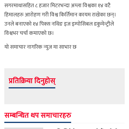
सगरमाथासहित ८ हजार मिटरभन्दा अग्ला विश्वका १४ वटै
हिमालहरु आरोहण गरी विश्व किर्तिमान कायम राखेका छन्।
उनले बनाएको १४ पिक्स नथिङ इज इम्पोसिबल डकुमेन्ट्रीले
विश्वभर चर्चा कमाएको छ।
यो समाचार नागरिक न्युज मा साभार छ
प्रतिक्रिया दिनुहोस्
सम्बन्धित थप समाचारहरु