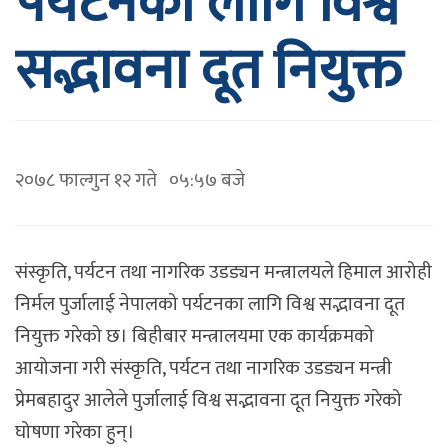
पर्यटनका लागि विश्व
सद्भावना दूत नियुक्त
२०७८ फाल्गुन १२ गते ०५:५७ बजे
संस्कृति, पर्यटन तथा नागरिक उडड्यन मन्त्रालयले हिमाल आरोही
निर्मल पुर्जालाई नेपालको पर्यटनका लागि विश्व सद्भावना दूत
नियुक्त गरेको छ। बिहीबार मन्त्रालयमा एक कार्यक्रमको
आयोजना गरी संस्कृति, पर्यटन तथा नागरिक उडड्यन मन्त्री
प्रेमबहादुर आलेले पुर्जालाई विश्व सद्भावना दूत नियुक्त गरेको
घोषणा गरेका हुन्।