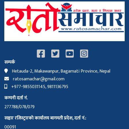
सम्पर्क
Hetauda-2, Makawanpur, Bagamati Province, Nepal
ratosamachar@gmail.com
+977-9855031145, 9811136795
कम्पनी दर्ता नं.
277788/078/079
सञ्चार रजिस्ट्रारको कार्यालय बागमती प्रदेश, दर्ता नं.:
00091