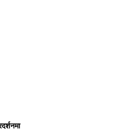
रदर्शनमा