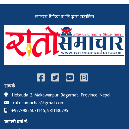
लालरत्न मिडिया प्रा.लि द्धारा सञ्चालित
सम्पर्क
Hetauda-2, Makawanpur, Bagamati Province, Nepal
ratosamachar@gmail.com
+977-9855031145, 9811136795
कम्पनी दर्ता नं.