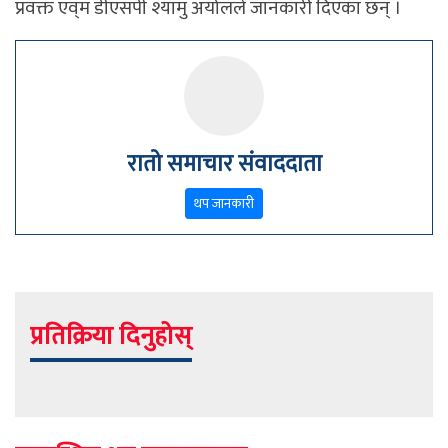
प्रवक्त एव्‌म डीएसपी श्यामु अर्यालले जानकारी दिएका छन् ।
रातो समाचार संवाददाता
थप जानकारी
प्रतिक्रिया दिनुहोस्