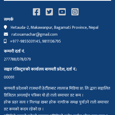
सम्पर्क
Hetauda-2, Makawanpur, Bagamati Province, Nepal
ratosamachar@gmail.com
+977-9855031145, 9811136795
कम्पनी दर्ता नं.
277788/078/079
सञ्चार रजिस्ट्रारको कार्यालय बागमती प्रदेश, दर्ता नं.:
00091
बागमती प्रदेशको राजधानी हेटौँडाबाट लालरत्न मिडिया प्रा. लि द्धारा सञ्चालित
डिजिटल अनलाईन पत्रिका यो हो रातो समाचार डट कम ।
हरेक प्रहर सत्य र निश्पक्ष खबर हरेक नागरिक समक्ष पुर्याउने रातो समाचार
डट कमको कदम रहेको छ ।