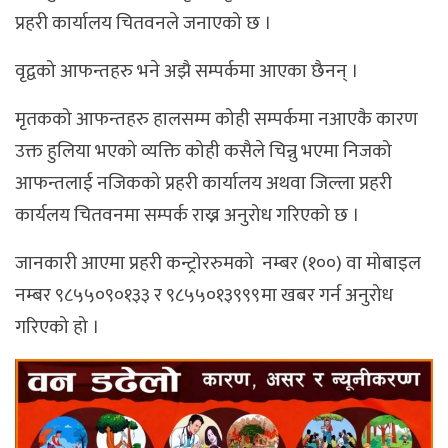
प्रहरी कार्यालय चितवनले जनाएको छ ।
वृद्वको आफन्तहरु भने अझै सम्पर्कमा आएका छैनन् ।
मृतकको आफन्तहरु हालसम्म कोही सम्पर्कमा नआएकै कारण
उक्त हुलिया भएको व्यक्ति कोही कसैले चिन्नु भएमा निजको
आफन्तलाई नजिकको प्रहरी कार्यालय अथवा जिल्ला प्रहरी
कार्यलय चितवनमा सम्पर्क राख्न अनुरोध गरिएको छ ।
जानकारी आएमा प्रहरी कन्ट्रोररुमको नम्बर (१००) वा मोबाइल
नम्बर ९८५५०९०१३३ र ९८५५०१३९९९मा खबर गर्न अनुरोध
गरिएको हो ।