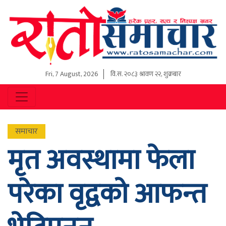
Fri, 7 August, 2026
वि.स.
२०८३ श्रावण २२, शुक्रबार
समाचार
मृत अवस्थामा फेला
परेका वृद्वको आफन्त