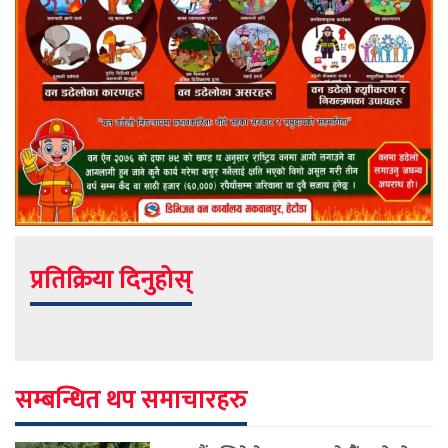
प्रतिक्रिया दिनुहोस्
सम्बन्धित थप समाचारहरु