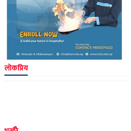
लोकप्रिय