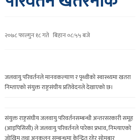
परिवर्तन खतरनाक’
२०७८ फाल्गुन १८ गते बिहान ०८:५५ बजे
जलवायु परिवर्तनले मानवकल्याण र पृथ्वीको स्वास्थ्यमा खतरा
निम्ताएको संयुक्त राष्ट्रसंघीय प्रतिवेदनले देखाएको छ।
संयुक्त राष्ट्रसंघीय जलवायु परिवर्तनसम्बन्धी अन्तरसरकारी समूह
(आइपिसिसी) ले जलवायु परिवर्तनले पारेका प्रभाव, निम्त्याएको
जोखिम तथा अनुकूलन सम्बन्धमा केन्द्रित रहेर सोमबार