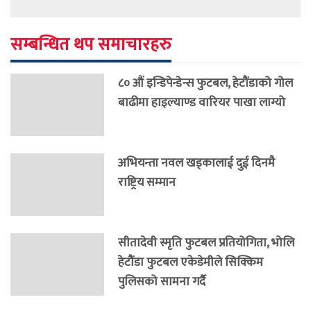
सम्बन्धित थप समाचारहरु
८० औं इन्डिपेन्डेन्स फुटबल, हेटौंडाको गोल
बाढीमा हाइल्याण्ड वारियर पाखा लाग्यो
अभियन्ता नवल खड्कालाई दुई दिनमै
राष्ट्रिय सम्मान
सीतादेवी स्मृति फुटबल प्रतियोगिता, भोलि
हेटौंडा फुटबल एकेडेमीले सिक्किम
पुलिसको सामना गर्दै