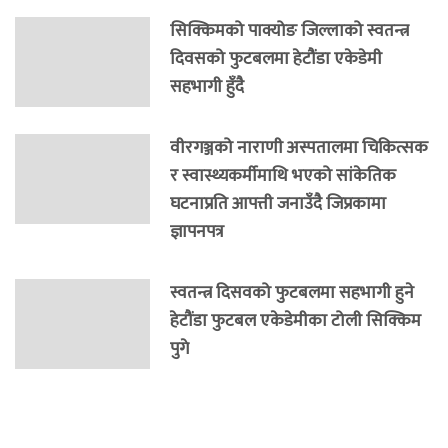
सिक्किमको पाक्योङ जिल्लाको स्वतन्त्र
दिवसको फुटबलमा हेटौंडा एकेडेमी
सहभागी हुँदै
वीरगञ्जको नाराणी अस्पतालमा चिकित्सक
र स्वास्थ्यकर्मीमाथि भएको सांकेतिक
घटनाप्रति आपत्ती जनाउँदै जिप्रकामा
ज्ञापनपत्र
स्वतन्त्र दिसवको फुटबलमा सहभागी हुने
हेटौंडा फुटबल एकेडेमीका टोली सिक्किम
पुगे