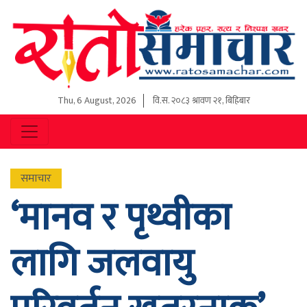
Thu, 6 August, 2026
वि.स.
२०८३ श्रावण २१, बिहिबार
समाचार
‘मानव र पृथ्वीका
लागि जलवायु