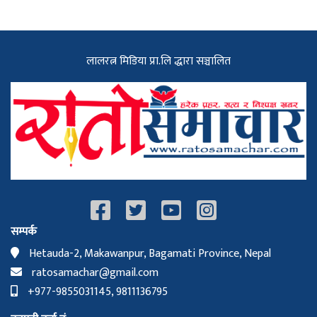
लालरत्न मिडिया प्रा.लि द्धारा सञ्चालित
सम्पर्क
Hetauda-2, Makawanpur, Bagamati Province, Nepal
ratosamachar@gmail.com
+977-9855031145, 9811136795