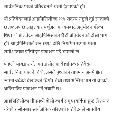
सार्वजनिक गरेको प्रतिवेदनले यस्तो देखाएको हो।
यो प्रतिवेदनलाई आइपिसिसीका १९५ सदस्य राष्ट्रले दुई साताको
छलफलपछि आइतबार भर्चुअल माध्यमबाट अनुमोदन गरेका
थिए। यो प्रतिवेदन आइपिसिसीको छैटौं प्रतिवेदनको दोस्रो भाग
हो। आइपिसिसीले सन् १९९८ देखि नियमित रूपमा यस्ता
समीक्षात्मक प्रतिवेदन प्रकाशन गर्दै आएको छ।
पहिलो भागअन्तर्गत गत असोजमा वैज्ञानिक प्रतिवेदन
सार्वजनिक भएको थियो, जसले पृथ्वीको तापमान अनपेक्षित
रूपमा बढेको देखाएको थियो। तेस्रो तथा अन्तिम भाग यो वर्षको
अन्तिमतिर प्रकाशन गर्ने तयारी छ।
आइपिसिसीका तीनमध्ये दोस्रो कार्य समूह (वर्किङ ग्रुप) ले तयार
गरेको र सोमबार सार्वजनिक गरिएको प्रतिवेदनले मानवीय