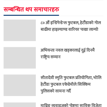
सम्बन्धित थप समाचारहरु
८० औं इन्डिपेन्डेन्स फुटबल, हेटौंडाको गोल
बाढीमा हाइल्याण्ड वारियर पाखा लाग्यो
अभियन्ता नवल खड्कालाई दुई दिनमै
राष्ट्रिय सम्मान
सीतादेवी स्मृति फुटबल प्रतियोगिता, भोलि
हेटौंडा फुटबल एकेडेमीले सिक्किम
पुलिसको सामना गर्दै
माम्रिङ व्यवाइजको पोष्टमा साविक विजेता