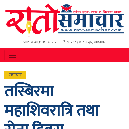
Sun, 9 August, 2026
वि.स.
२०८३ श्रावण २४, आइतबार
समाचार
तस्बिरमा
महाशिवरात्रि तथा