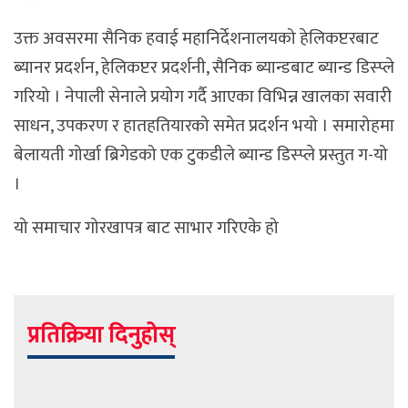
उक्त अवसरमा सैनिक हवाई महानिर्देशनालयको हेलिकप्टरबाट
ब्यानर प्रदर्शन, हेलिकप्टर प्रदर्शनी, सैनिक ब्यान्डबाट ब्यान्ड डिस्प्ले
गरियो । नेपाली सेनाले प्रयोग गर्दै आएका विभिन्न खालका सवारी
साधन, उपकरण र हातहतियारको समेत प्रदर्शन भयो । समारोहमा
बेलायती गोर्खा ब्रिगेडको एक टुकडीले ब्यान्ड डिस्प्ले प्रस्तुत ग-यो
।
यो समाचार गोरखापत्र बाट साभार गरिएके हो
प्रतिक्रिया दिनुहोस्