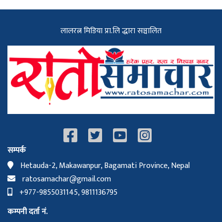
लालरत्न मिडिया प्रा.लि द्धारा सञ्चालित
सम्पर्क
Hetauda-2, Makawanpur, Bagamati Province, Nepal
ratosamachar@gmail.com
+977-9855031145, 9811136795
कम्पनी दर्ता नं.