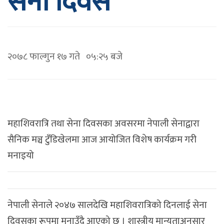
सेना दिवस
२०७८ फाल्गुन १७ गते ०५:२५ बजे
महाशिवरात्रि तथा सेना दिवसका अवसरमा नेपाली सेनाद्वारा
सैनिक मञ्च टुँडिखेलमा आज आयोजित विशेष कार्यक्रम गरी
मनाइयो
नेपाली सेनाले २०४७ सालदेखि महाशिवरात्रिको दिनलाई सेना
दिवसका रूपमा मनाउँदै आएको छ । शास्त्रीय मान्यताअनुसार