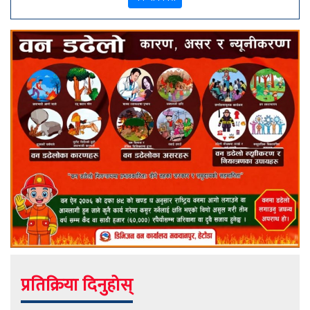
प्रतिक्रिया दिनुहोस्