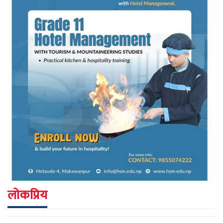
लोकप्रिय