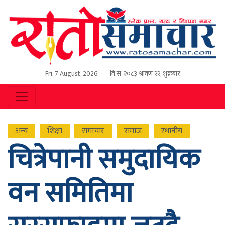
Fri, 7 August, 2026
वि.स.
२०८३ श्रावण २२, शुक्रबार
अन्य
शिक्षा
समाचार
समाज
स्थानीय
चित्रेपानी समुदायिक
वन समितिमा