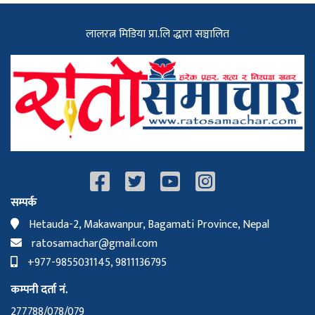
लालरत्न मिडिया प्रा.लि द्धारा सञ्चालित
सम्पर्क
Hetauda-2, Makawanpur, Bagamati Province, Nepal
ratosamachar@gmail.com
+977-9855031145, 9811136795
कम्पनी दर्ता नं.
277788/078/079