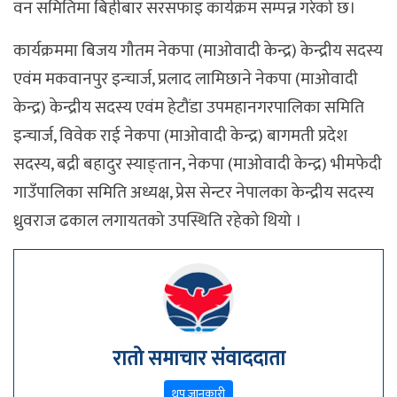
वन समितिमा बिहीबार सरसफाइ कार्यक्रम सम्पन्न गरेको छ।
कार्यक्रममा बिजय गौतम नेकपा (माओवादी केन्द्र) केन्द्रीय सदस्य
एवंम मकवानपुर इन्चार्ज, प्रलाद लामिछाने नेकपा (माओवादी
केन्द्र) केन्द्रीय सदस्य एवंम हेटौंडा उपमहानगरपालिका समिति
इन्चार्ज, विवेक राई नेकपा (माओवादी केन्द्र) बागमती प्रदेश
सदस्य, बद्री बहादुर स्याङ्तान, नेकपा (माओवादी केन्द्र) भीमफेदी
गाउँपालिका समिति अध्यक्ष, प्रेस सेन्टर नेपालका केन्द्रीय सदस्य
ध्रुवराज ढकाल लगायतको उपस्थिति रहेको थियो ।
रातो समाचार संवाददाता
थप जानकारी