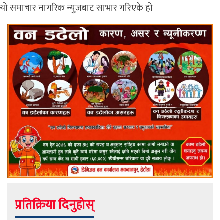
यो समाचार नागरिक न्युजबाट साभार गरिएके हो
प्रतिक्रिया दिनुहोस्