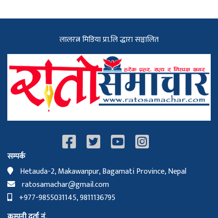
लालरत्न मिडिया प्रा.लि द्धारा सञ्चालित
सम्पर्क
Hetauda-2, Makawanpur, Bagamati Province, Nepal
ratosamachar@gmail.com
+977-9855031145, 9811136795
कम्पनी दर्ता नं.