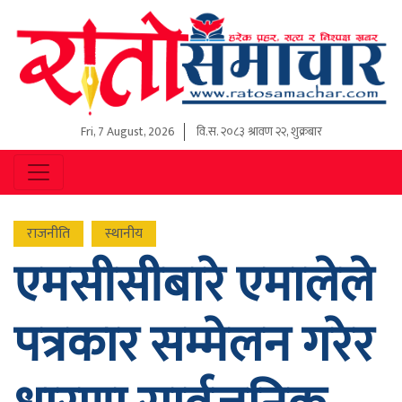
Fri, 7 August, 2026
वि.स.
२०८३ श्रावण २२, शुक्रबार
राजनीति
स्थानीय
एमसीसीबारे एमालेले
पत्रकार सम्मेलन गरेर