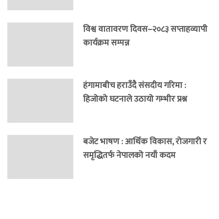
विश्व वातावरण दिवस–२०८३ सप्ताहव्यापी
कार्यक्रम सम्पन्न
हंगामाबीच हराउँदै संसदीय गरिमा :
हिजोको घटनाले उठायो गम्भीर प्रश्न
बजेट भाषण : आर्थिक विकास, रोजगारी र
समृद्धितर्फ नेपालको नयाँ कदम