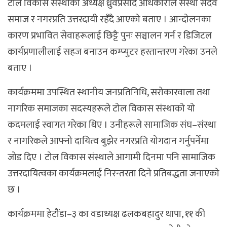
टोल विकास संस्थाका अध्यक्ष ध्रुवप्रसाद अधिकारीले संस्था सदैव
समाज र नगरप्रति उत्तरदायी रहँदै आएको बताए । आन्दोलनका
कारण प्रभावित सेवाहरूलाई छिट्टै पुनः सञ्चालन गर्न र डिजिटल
कार्यप्रणालीलाई सहज बनाउन कम्प्युटर हस्तान्तरण गरेका उनले
बताए ।
कार्यक्रममा उपस्थित स्थानीय जनप्रतिनिधि, सरोकारवाला तथा
नागरिक समाजका सदस्यहरूले टोल विकास संस्थाको यो
कदमलाई स्वागत गरेका थिए । उनीहरूले सामाजिक संघ–संस्था
र नागरिकले आफ्नो दायित्व बुझेर नगरप्रति योगदान गर्नुपर्नेमा
जोड दिए । टोल विकास संस्थाले आगामी दिनमा पनि सामाजिक
उत्तरदायित्वका कार्यक्रमलाई निरन्तरता दिने प्रतिबद्धता जनाएको
छ ।
कार्यक्रममा हेटौंडा–३ का वडाध्यक्ष ढलकबहादुर थापा, ११ की