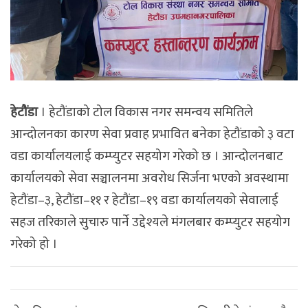
हेटौंडा
। हेटौंडाको टोल विकास नगर समन्वय समितिले
आन्दोलनका कारण सेवा प्रवाह प्रभावित बनेका हेटौंडाको ३ वटा
वडा कार्यालयलाई कम्प्युटर सहयोग गरेको छ । आन्दोलनबाट
कार्यालयको सेवा सञ्चालनमा अवरोध सिर्जना भएको अवस्थामा
हेटौंडा–३, हेटौंडा–११ र हेटौंडा–१९ वडा कार्यालयको सेवालाई
सहज तरिकाले सुचारु पार्ने उद्देश्यले मंगलबार कम्प्युटर सहयोग
गरेको हो ।