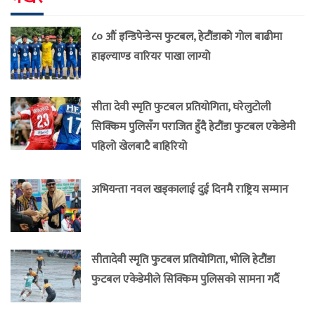
८० औं इन्डिपेन्डेन्स फुटबल, हेटौंडाको गोल बाढीमा
हाइल्याण्ड वारियर पाखा लाग्यो
सीता देवी स्मृति फुटबल प्रतियोगिता, घरेलुटोली
सिक्किम पुलिसँग पराजित हुँदै हेटौंडा फुटबल एकेडेमी
पहिलो खेलबाटै बाहिरियो
अभियन्ता नवल खड्कालाई दुई दिनमै राष्ट्रिय सम्मान
सीतादेवी स्मृति फुटबल प्रतियोगिता, भोलि हेटौंडा
फुटबल एकेडेमीले सिक्किम पुलिसको सामना गर्दै