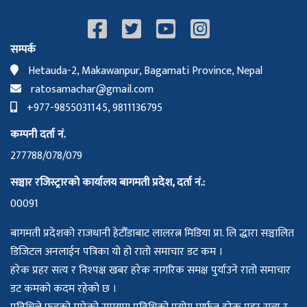
सम्पर्क
Hetauda-2, Makawanpur, Bagamati Province, Nepal
ratosamachar@gmail.com
+977-9855031145, 9811136795
कम्पनी दर्ता नं.
277788/078/079
सञ्चार रजिस्ट्रारको कार्यालय बागमती प्रदेश, दर्ता नं.:
00091
बागमती प्रदेशको राजधानी हेटौँडाबाट लालरत्न मिडिया प्रा. लि द्धारा सञ्चालित
डिजिटल अनलाईन पत्रिका यो हो रातो समाचार डट कम ।
हरेक प्रहर सत्य र निश्पक्ष खबर हरेक नागरिक समक्ष पुर्याउने रातो समाचार
डट कमको कदम रहेको छ ।