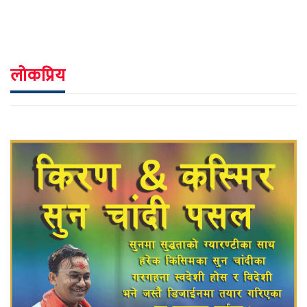
लोकप्रिय