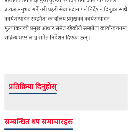
प्रहरीको सेवालाई चुस्त दुरुस्त बनाउन तथा आम नागरिकले
प्रत्यक्ष अनुभव गर्ने गरी प्रहरी सेवा प्रदान गर्न निर्देशन दिनुका साथै
कार्यसम्पादन सम्झौता कार्यालय प्रमुखको कार्यसम्पादन
मुल्यांकनको प्रमुख आधार समेत रहेकोले सम्झौता कार्यान्वयनमा
सक्रिय भएर लाग्न समेत निर्देशन दिएका छन् ।
प्रतिक्रिया दिनुहोस्
सम्बन्धित थप समाचारहरु