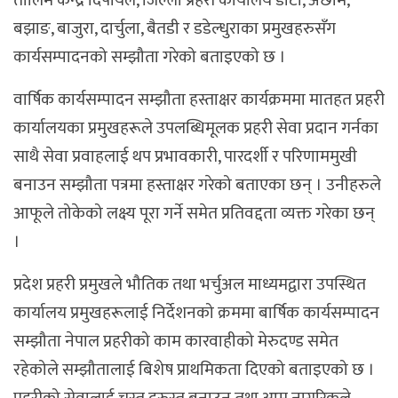
तालिम केन्द्र दिपायल, जिल्ला प्रहरी कार्यालय डोटी, अछाम,
बझाङ, बाजुरा, दार्चुला, बैतडी र डडेल्धुराका प्रमुखहरुसँग
कार्यसम्पादनको सम्झौता गरेको बताइएको छ ।
वार्षिक कार्यसम्पादन सम्झौता हस्ताक्षर कार्यक्रममा मातहत प्रहरी
कार्यालयका प्रमुखहरूले उपलब्धिमूलक प्रहरी सेवा प्रदान गर्नका
साथै सेवा प्रवाहलाई थप प्रभावकारी, पारदर्शी र परिणाममुखी
बनाउन सम्झौता पत्रमा हस्ताक्षर गरेको बताएका छन् । उनीहरुले
आफूले तोकेको लक्ष्य पूरा गर्ने समेत प्रतिवद्दता व्यक्त गरेका छन्
।
प्रदेश प्रहरी प्रमुखले भौतिक तथा भर्चुअल माध्यमद्वारा उपस्थित
कार्यालय प्रमुखहरूलाई निर्देशनको क्रममा बार्षिक कार्यसम्पादन
सम्झौता नेपाल प्रहरीको काम कारवाहीको मेरुदण्ड समेत
रहेकोले सम्झौतालाई बिशेष प्राथमिकता दिएको बताइएको छ ।