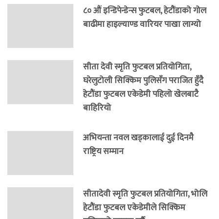
८० औं इन्डिपेन्डेन्स फुटबल, हेटौंडाको गोल
बाढीमा हाइल्याण्ड वारियर पाखा लाग्यो
सीता देवी स्मृति फुटबल प्रतियोगिता,
घरेलुटोली सिक्किम पुलिसँग पराजित हुँदै
हेटौंडा फुटबल एकेडेमी पहिलो खेलबाटै
बाहिरियो
अभियन्ता नवल खड्कालाई दुई दिनमै
राष्ट्रिय सम्मान
सीतादेवी स्मृति फुटबल प्रतियोगिता, भोलि
हेटौंडा फुटबल एकेडेमीले सिक्किम