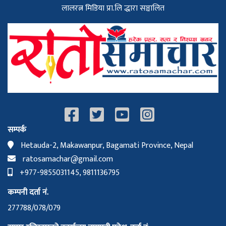
लालरत्न मिडिया प्रा.लि द्धारा सञ्चालित
सम्पर्क
Hetauda-2, Makawanpur, Bagamati Province, Nepal
ratosamachar@gmail.com
+977-9855031145, 9811136795
कम्पनी दर्ता नं.
277788/078/079