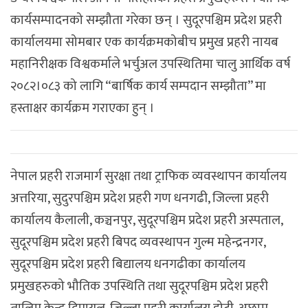
कार्यसम्पादनको सम्झौता गरेका छन् । सुदूरपश्चिम प्रदेश प्रहरी
कार्यालयमा सोमबार एक कार्यक्रमकोबीच प्रमुख प्रहरी नायब
महानिरीक्षक विश्वकर्माले भर्चुअल उपस्थितिमा चालु आर्थिक वर्ष
२०८२।०८३ को लागि “बार्षिक कार्य सम्पदान सम्झौता” मा
हस्ताक्षर कार्यक्रम गराएका हुन् ।
नेपाल प्रहरी राजमार्ग सुरक्षा तथा ट्राफिक व्यवस्थापन कार्यालय
अत्तरिया, सुदुरपश्चिम प्रदेश प्रहरी गण धनगढी, जिल्ला प्रहरी
कार्यालय कैलाली, कञ्चनपुर, सुदूरपश्चिम प्रदेश प्रहरी अस्पताल,
सुदूरपश्चिम प्रदेश प्रहरी बिपद व्यवस्थापन गुल्म महेन्द्रनगर,
सुदूरपश्चिम प्रदेश प्रहरी बिद्यालय धनगढीका कार्यालय
प्रमुखहरुको भौतिक उपस्थिति तथा सुदूरपश्चिम प्रदेश प्रहरी