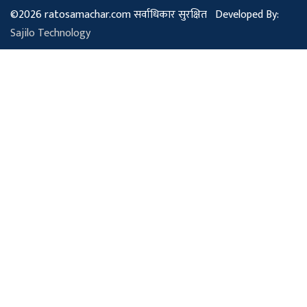
©2026 ratosamachar.com सर्वाधिकार सुरक्षित Developed By:
Sajilo Technology