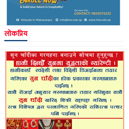
लोकप्रिय