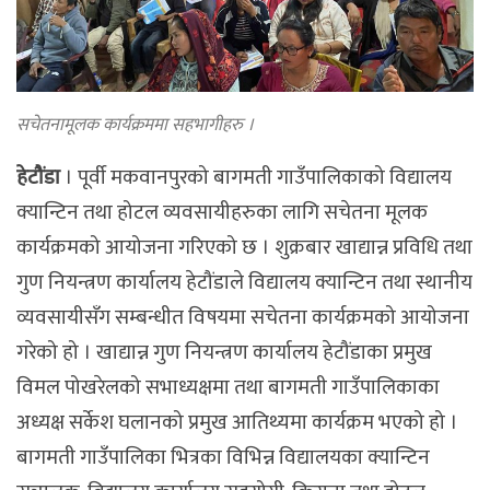
सचेतनामूलक कार्यक्रममा सहभागीहरु ।
हेटौंडा
। पूर्वी मकवानपुरको बागमती गाउँपालिकाको विद्यालय
क्यान्टिन तथा होटल व्यवसायीहरुका लागि सचेतना मूलक
कार्यक्रमको आयोजना गरिएको छ । शुक्रबार खाद्यान्न प्रविधि तथा
गुण नियन्त्रण कार्यालय हेटौंडाले विद्यालय क्यान्टिन तथा स्थानीय
व्यवसायीसँग सम्बन्धीत विषयमा सचेतना कार्यक्रमको आयोजना
गरेको हो । खाद्यान्न गुण नियन्त्रण कार्यालय हेटौंडाका प्रमुख
विमल पोखरेलको सभाध्यक्षमा तथा बागमती गाउँपालिकाका
अध्यक्ष सर्केश घलानको प्रमुख आतिथ्यमा कार्यक्रम भएको हो ।
बागमती गाउँपालिका भित्रका विभिन्न विद्यालयका क्यान्टिन