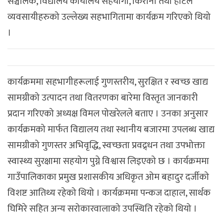
सञ्चालक, विद्यालय कार्यालय सहयोगी, किराना तथा होटल
व्यवसायीहरुको उल्लेख्य सहभागितामा कार्यक्रम गरिएको थियो
।
कार्यक्रममा सहभागीहरूलाई गुणस्तरीय, सुरक्षित र स्वच्छ खाद्य
सामग्रीको उत्पादन तथा वितरणका बारेमा विस्तृत जानकारी
प्रदान गरिएको अध्यक्ष विमल पोखरेलले बताए । उनका अनुसार
कार्यक्रमको मार्फत विद्यालय तथा स्थानीय बजारमा उपलब्ध खाद्य
सामग्रीको गुणस्तर अभिवृद्धि, स्वच्छता प्रवद्र्धन तथा उपभोक्ता
स्वास्थ्य सुरक्षामा सहयोग पुग्ने विश्वास लिइएको छ । कार्यक्रममा
गाउँपालिकाका प्रमुख प्रशासकीय अधिकृत ओम बहादुर दर्जीको
विशष्ट आतिथ्य रहेको थियो । कार्यक्रममा पन्कज दाहाल, सार्थक
घिमिरे सहित अन्य सरोकारवालाको उपस्थिति रहेको थियो ।