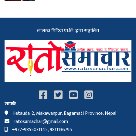
लालरत्न मिडिया प्रा.लि द्धारा सञ्चालित
सम्पर्क
Hetauda-2, Makawanpur, Bagamati Province, Nepal
ratosamachar@gmail.com
+977-9855031145, 9811136795