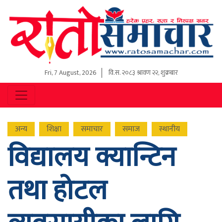
Fri, 7 August, 2026
वि.स.
२०८३ श्रावण २२, शुक्रबार
अन्य
शिक्षा
समाचार
समाज
स्थानीय
विद्यालय क्यान्टिन
तथा होटल