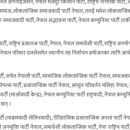
र्गनाइजेसन, नेपाल मजदुर किसान पार्टी, राष्ट्रिय नागरिक पार्टी,
त समाज, लोकतान्त्रिक समाजवादी पार्टी नेपाल, तराई मधेश लोकतान्त्रिक 
समाजवादी पार्टी, नेपाल सद्भावना पार्टी, नेपाल कम्युनिस्ट पार्टी (ए
राष्ट्रिय प्रजातन्त्र पार्टी, नेपाल, नेपाल समावेशी पार्टी, राष्ट्रिय जनमोर्चा
य मोर्चा, नेपाल परिवार दललेसमेत स्थानीय तह निर्वाचन प्रयोजनका लागि आ
ी, सचेत नेपाली पार्टी, सामाजिक लोकतान्त्रिक पार्टी नेपाल, समाजवादी 
स पार्टी, प्रजातान्त्रिक पार्टी नेपाल, आमूल परिवर्तन मसिहा नेपाल, राष
ार्टी (माओवादी केन्द्र), नेपाल कम्युनिस्ट पार्टी राष्ट्रवादी, नेपाल कम्युनि
 छन् ।
र्टी (माक्र्सवादी लेलिनवादी), ऐतिहासिक प्रजातान्त्रिक जनता पार्टी नेपा
ुक्ति पार्टी नेपाल, समावेशी लोकतान्त्रिक पार्टी, नेपाः राष्ट्रिय पार्टी