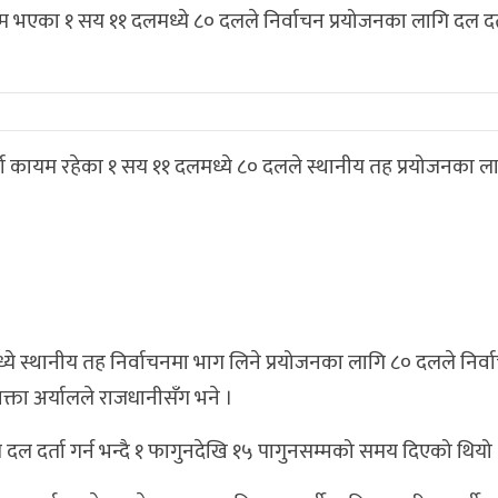
म भएका १ सय ११ दलमध्ये ८० दलले निर्वाचन प्रयोजनका लागि दल दर्
्ता कायम रहेका १ सय ११ दलमध्ये ८० दलले स्थानीय तह प्रयोजनका ल
े स्थानीय तह निर्वाचनमा भाग लिने प्रयोजनका लागि ८० दलले निर्व
्ता अर्यालले राजधानीसँग भने ।
 दर्ता गर्न भन्दै १ फागुनदेखि १५ पागुनसम्मको समय दिएको थियो 