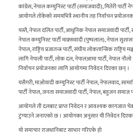
कांग्रेस, नेपाल कम्युनिस्ट पार्टी (समाजवादी), मितेरी पार्टी न
आयोगले तोकेको समयभित्रै स्थानीय तह निर्वाचन प्रयोजन
यस्तै, नेपाल दलित पार्टी, आधुनिक नेपाल समाजवादी पार्टी, साझ
नेपाल कम्युनिस्ट पार्टी माक्र्सवादी (पुष्पलाल), नेपाल सुशासन
नेपाल, राष्ट्रिय प्रजातन्त्र पार्टी, संघीय लोकतान्त्रिक राष्ट्र
लागि नेपाली पार्टी, लोक दल, नेपालआमा पार्टी, नेपाल नौलो जन
निर्वाचन प्रयोजनका लागि आयोगमा निवेदन दिएका छन् ।
यसैगरी, माओवादी कम्युनिस्ट पार्टी नेपाल, नेपालवाद, सामा
पार्टी नेपाल, जनता समाजवादी पार्टी, नेपाल, बहुजन समाज पार
आयोगले ती दलबाट प्राप्त निवेदन र आवश्यक कागजात चेक
टुंग्याउने जनाएको छ । आयोगका अनुसार यी निवेदन दिएका
यो समाचार राजधानिबाट साभार गरिएके हो