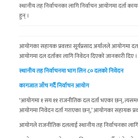
स्थानीय तह निर्वाचनका लागि निर्वाचन आयोगमा दर्ता काय
हुन् ।
आयोगका सहायक प्रवक्ता सूर्यप्रसाद अर्यालले आयोगमा दर
आयोगमा दल दर्ताका लागि निवेदन दिएको जानकारी दिए ।
स्थानीय तह निर्वाचनमा भाग लिन ८० दलको निवेदन
कागजात जाँच गर्दै निर्वाचन आयोग
‘आयोगमा १ सय ११ राजनीतिक दल दर्ता भएका छन्, त्यसमध्य
आयोगमा निवेदन दर्ता गराएका छन्,’ आयोगका सहायक प्रवक
आयोगले राजनीतिक दललाई स्थानीय तह निर्वाचनका लागि दल