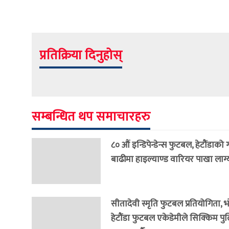
प्रतिक्रिया दिनुहोस्
सम्बन्धित थप समाचारहरु
८० औं इन्डिपेन्डेन्स फुटबल, हेटौंडाको
बाढीमा हाइल्याण्ड वारियर पाखा लाग्
सीतादेवी स्मृति फुटबल प्रतियोगिता, 
हेटौंडा फुटबल एकेडेमीले सिक्किम प