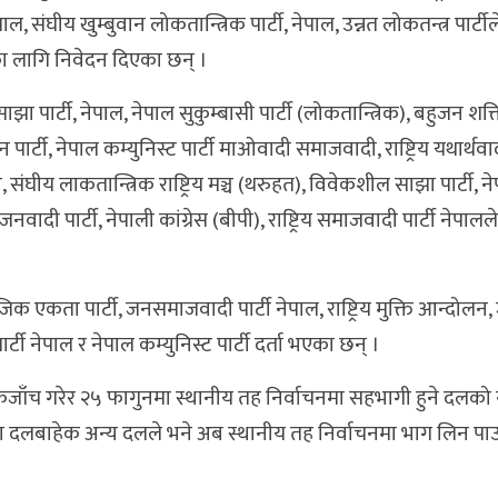
ेपाल, संघीय खुम्बुवान लोकतान्त्रिक पार्टी, नेपाल, उन्नत लोकतन्त्र पार्टी
का लागि निवेदन दिएका छन् ।
ा पार्टी, नेपाल, नेपाल सुकुम्बासी पार्टी (लोकतान्त्रिक), बहुजन शक्ति
 पार्टी, नेपाल कम्युनिस्ट पार्टी माओवादी समाजवादी, राष्ट्रिय यथार्थवादी
िय मञ्च, संघीय लाकतान्त्रिक राष्ट्रिय मञ्च (थरुहत), विवेकशील साझा पार्टी,
वादी पार्टी, नेपाली कांग्रेस (बीपी), राष्ट्रिय समाजवादी पार्टी नेपालल
जिक एकता पार्टी, जनसमाजवादी पार्टी नेपाल, राष्ट्रिय मुक्ति आन्दो
्टी नेपाल र नेपाल कम्युनिस्ट पार्टी दर्ता भएका छन् ।
जाँच गरेर २५ फागुनमा स्थानीय तह निर्वाचनमा सहभागी हुने दलको
 दलबाहेक अन्य दलले भने अब स्थानीय तह निर्वाचनमा भाग लिन पाउन