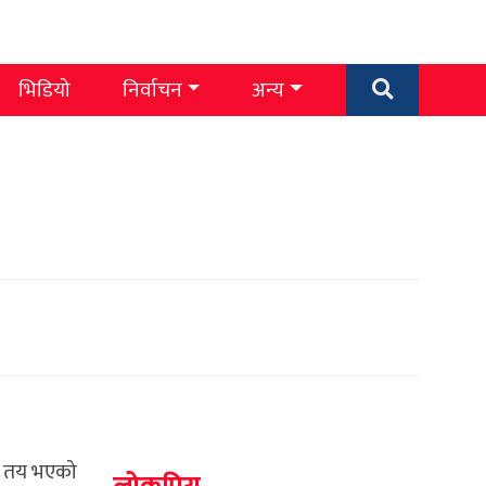
भिडियो
निर्वाचन
अन्य
गि तय भएको