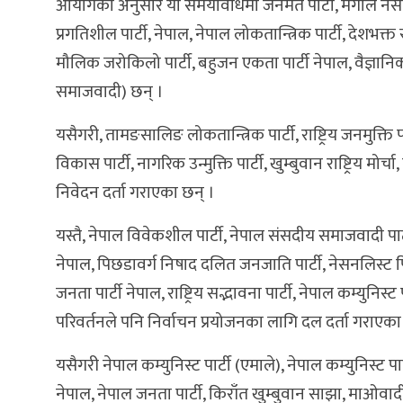
आयोगका अनुसार यो समयावधिमा जनमत पार्टी, मंगोल नेसनल अ
प्रगतिशील पार्टी, नेपाल, नेपाल लोकतान्त्रिक पार्टी, देशभक्
मौलिक जरोकिलो पार्टी, बहुजन एकता पार्टी नेपाल, वैज्ञानिक 
समाजवादी) छन् ।
यसैगरी, तामङसालिङ लोकतान्त्रिक पार्टी, राष्ट्रिय जनमुक्ति पार्टी, 
विकास पार्टी, नागरिक उन्मुक्ति पार्टी, खुम्बुवान राष्ट्रि
निवेदन दर्ता गराएका छन् ।
यस्तै, नेपाल विवेकशील पार्टी, नेपाल संसदीय समाजवादी पार्ट
नेपाल, पिछडावर्ग निषाद दलित जनजाति पार्टी, नेसनलिस्ट पिपल्
जनता पार्टी नेपाल, राष्ट्रिय सद्भावना पार्टी, नेपाल कम्युनिस्ट प
परिवर्तनले पनि निर्वाचन प्रयोजनका लागि दल दर्ता गराएका
यसैगरी नेपाल कम्युनिस्ट पार्टी (एमाले), नेपाल कम्युनिस्ट पा
नेपाल, नेपाल जनता पार्टी, किराँत खुम्बुवान साझा, माओवादी जनम