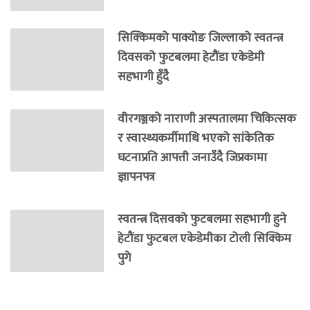
सिक्किमको पाक्योङ जिल्लाको स्वतन्त्र
दिवसको फुटबलमा हेटौंडा एकेडेमी
सहभागी हुँदै
वीरगञ्जको नाराणी अस्पतालमा चिकित्सक
र स्वास्थ्यकर्मीमाथि भएको सांकेतिक
घटनाप्रति आपत्ती जनाउँदै जिप्रकामा
ज्ञापनपत्र
स्वतन्त्र दिसवको फुटबलमा सहभागी हुने
हेटौंडा फुटबल एकेडेमीका टोली सिक्किम
पुगे