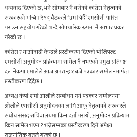
धन्यवाद दिएको छ, भने सोमबार नै बसेको कांग्रेस नेतृत्वको
सरकारको मन्त्रिपरिषद् बैठकले ‘भ्रम चिर्दै’ एमसीसी पारित
गराउन सहयोग गरेको भन्दै औपचारिक रुपमा नै आभार प्रकट
गरेको छ ।
कांग्रेस र माओवादी केन्द्रले प्रस्टीकरण दिएको भोलिपल्ट
एमसीसी अनुमोदन प्रक्रियामा सामेल नै नभएको प्रमुख प्रतिपक्ष
दल नेकपा एमालेले आज अपरान्ह १ बजे पत्रकार सम्मेलनमार्फत
प्रस्टीकरण दिँदैछ ।
अध्यक्ष केपी शर्मा ओलीले सम्बोधन गर्ने पत्रकार सम्मेलनमा
ओलीले एमसीसी अनुमोदनका लागि आफू नेतृत्वको सरकारले
संघीय संसद सचिवालयमा किन दर्ता गरायो, अनुमोदन प्रक्रियामा
किन सामेल भएन ? भन्नेसम्मका प्रस्टीकरण दिने अपेक्षा
राजनीतिक बृतले गरेको छ ।