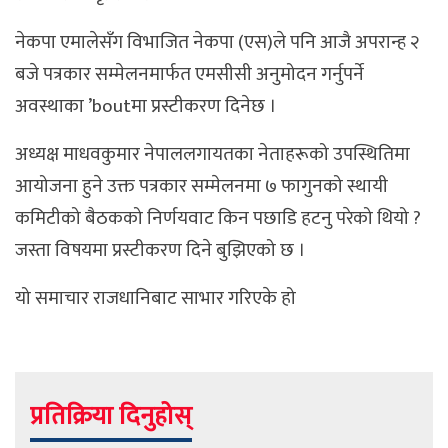
नेकपा एमालेसँग विभाजित नेकपा (एस)ले पनि आजै अपरान्ह २
बजे पत्रकार सम्मेलनमार्फत एमसीसी अनुमोदन गर्नुपर्ने
अवस्थाका ’boutमा प्रस्टीकरण दिनेछ ।
अध्यक्ष माधवकुमार नेपाललगायतका नेताहरूको उपस्थितिमा
आयोजना हुने उक्त पत्रकार सम्मेलनमा ७ फागुनको स्थायी
कमिटीको बैठकको निर्णयवाट किन पछाडि हटनु परेको थियो ?
जस्ता विषयमा प्रस्टीकरण दिने बुझिएको छ ।
यो समाचार राजधानिबाट साभार गरिएके हो
प्रतिक्रिया दिनुहोस्