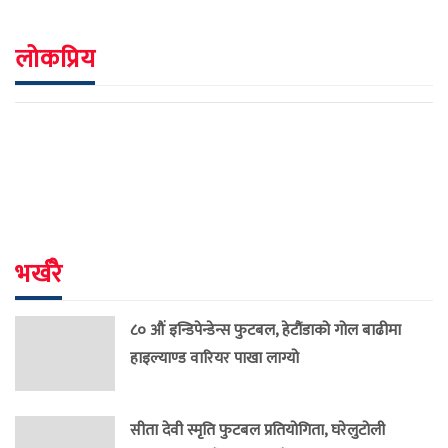
लोकप्रिय
भर्खरै
८० औं इन्डिपेन्डेन्स फुटबल, हेटौंडाको गोल बाढीमा
हाइल्याण्ड वारियर पाखा लाग्यो
सीता देवी स्मृति फुटबल प्रतियोगिता, घरेलुटोली