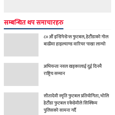
सम्बन्धित थप समाचारहरु
८० औं इन्डिपेन्डेन्स फुटबल, हेटौंडाको गोल
बाढीमा हाइल्याण्ड वारियर पाखा लाग्यो
अभियन्ता नवल खड्कालाई दुई दिनमै
राष्ट्रिय सम्मान
सीतादेवी स्मृति फुटबल प्रतियोगिता, भोलि
हेटौंडा फुटबल एकेडेमीले सिक्किम
पुलिसको सामना गर्दै