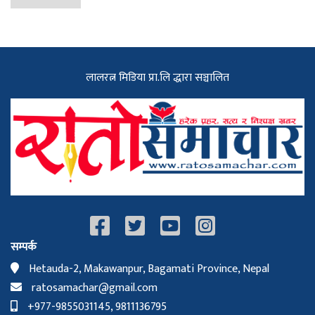
लालरत्न मिडिया प्रा.लि द्धारा सञ्चालित
सम्पर्क
Hetauda-2, Makawanpur, Bagamati Province, Nepal
ratosamachar@gmail.com
+977-9855031145, 9811136795