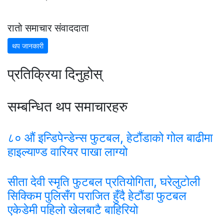
रातो समाचार संवाददाता
थप जानकारी
प्रतिक्रिया दिनुहोस्
सम्बन्धित थप समाचारहरु
८० औं इन्डिपेन्डेन्स फुटबल, हेटौंडाको गोल बाढीमा
हाइल्याण्ड वारियर पाखा लाग्यो
सीता देवी स्मृति फुटबल प्रतियोगिता, घरेलुटोली
सिक्किम पुलिसँग पराजित हुँदै हेटौंडा फुटबल
एकेडेमी पहिलो खेलबाटै बाहिरियो