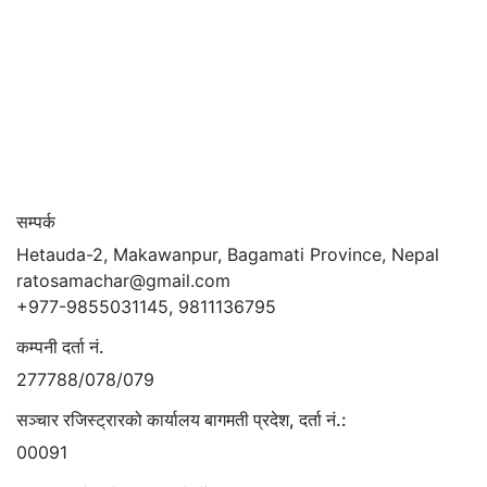
सम्पर्क
Hetauda-2, Makawanpur, Bagamati Province, Nepal
ratosamachar@gmail.com
+977-9855031145, 9811136795
कम्पनी दर्ता नं.
277788/078/079
सञ्चार रजिस्ट्रारको कार्यालय बागमती प्रदेश, दर्ता नं.:
00091