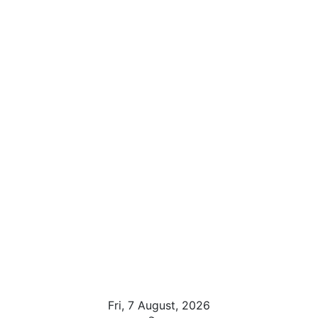
Fri, 7 August, 2026