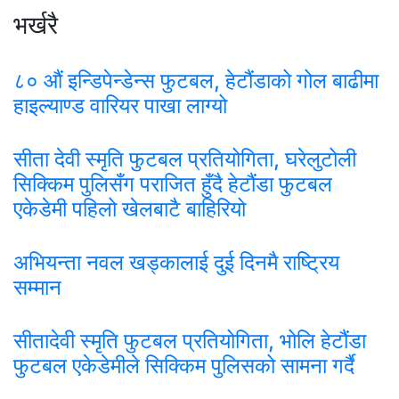
भर्खरै
८० औं इन्डिपेन्डेन्स फुटबल, हेटौंडाको गोल बाढीमा
हाइल्याण्ड वारियर पाखा लाग्यो
सीता देवी स्मृति फुटबल प्रतियोगिता, घरेलुटोली
सिक्किम पुलिसँग पराजित हुँदै हेटौंडा फुटबल
एकेडेमी पहिलो खेलबाटै बाहिरियो
अभियन्ता नवल खड्कालाई दुई दिनमै राष्ट्रिय
सम्मान
सीतादेवी स्मृति फुटबल प्रतियोगिता, भोलि हेटौंडा
फुटबल एकेडेमीले सिक्किम पुलिसको सामना गर्दै