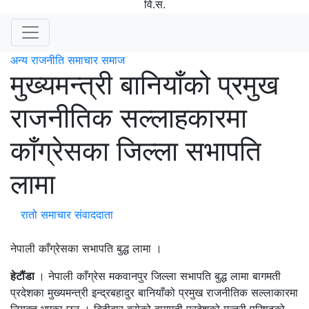
वि.स.
अन्य
राजनीति
समाचार
समाज
मुख्यमन्त्री बानियाँको प्रमुख
राजनीतिक सल्लाहकारमा
काँग्रेसका जिल्ला सभापति
लामा
रातो समाचार संवाददाता
नेपाली काँग्रेसका सभापति बुद्ध लामा ।
हेटौंडा
। नेपाली काँग्रेस मकवानपुर जिल्ला सभापति बुद्ध लामा बागमती
प्रदेशका मुख्यमन्त्री इन्द्रबहादुर बानियाँको प्रमुख राजनीतिक सल्लाकारमा