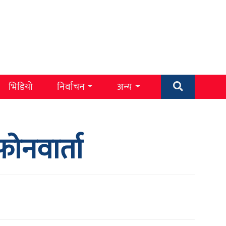
भिडियो
निर्वाचन
अन्य
फोनवार्ता