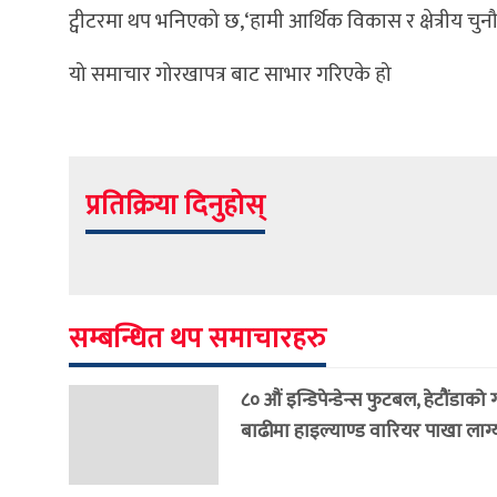
ट्वीटरमा थप भनिएको छ,‘हामी आर्थिक विकास र क्षेत्रीय चुनौ
यो समाचार गोरखापत्र बाट साभार गरिएके हो
प्रतिक्रिया दिनुहोस्
सम्बन्धित थप समाचारहरु
८० औं इन्डिपेन्डेन्स फुटबल, हेटौंडाको
बाढीमा हाइल्याण्ड वारियर पाखा लाग्