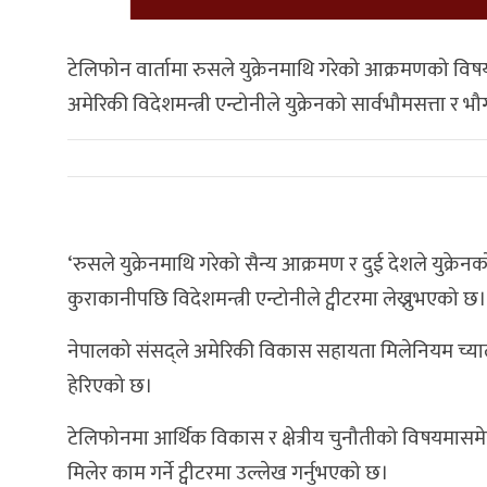
टेलिफोन वार्तामा रुसले युक्रेनमाथि गरेको आक्रमणको विषयमा
अमेरिकी विदेशमन्त्री एन्टोनीले युक्रेनको सार्वभौमसत्त
‘रुसले युक्रेनमाथि गरेको सैन्य आक्रमण र दुई देशले युक
कुराकानीपछि विदेशमन्त्री एन्टोनीले ट्वीटरमा लेख्नुभएको छ।
नेपालको संसद्ले अमेरिकी विकास सहायता मिलेनियम च्याल
हेरिएको छ।
टेलिफोनमा आर्थिक विकास र क्षेत्रीय चुनौतीको विषयमासम
मिलेर काम गर्ने ट्वीटरमा उल्लेख गर्नुभएको छ।