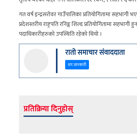
गत वर्ष इन्द्रसरोवर गाउँपालिका प्रतियोगितामा सहभागी 
प्रदेशस्तरीय राष्ट्रपति रनिङ्ग शिल्ड प्रतियोगितामा सहभागी 
पदाधिकारीहरुको उपस्थिति रहेको थियो ।
रातो समाचार संवाददाता
थप जानकारी
प्रतिक्रिया दिनुहोस्