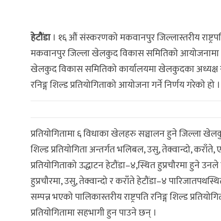
हेटौंडा
। १६ औं संस्करणको मकवानपुर जिल्लास्तरीय राष्ट्रपत
मकवानपुर जिल्ला खेलकुद विकास समितिको आयोजनामा फागु
खेलकुद विकास समितिको कार्यालयमा खेलकुदका अध्यक्ष राज
रनिङ्ग शिल्ड प्रतियोगिताको आयोजना गर्ने निर्णय गरेको हो ।
प्रतियोगितामा ६ विधाका खेलहरु सञ्चालन हुने जिल्ला खेलक
शिल्ड प्रतियोगिता अन्तर्गत भलिबल, उसु, तेक्वान्दो, कराँते
प्रतियोगिताको उद्धाटन हेटौंडा–४,स्थित हुप्रचौरमा हुने उन
हुप्रचौरमा, उसु, तेक्वान्दो र कराँते हेटौंडा–४ पारिजातप
सम्पन्न भएको पालिकास्तरीय राष्ट्रपति रनिङ्ग शिल्ड प्रतिय
प्रतियोगितामा सहभागी हुन पाउने छन् ।