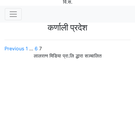
वि.स.
कर्णाली प्रदेश
Posts
Previous
1
…
6
7
लालरत्न मिडिया प्रा.लि द्धारा सञ्चालित
pagination