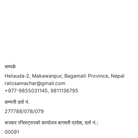
सम्पर्क
Hetauda-2, Makawanpur, Bagamati Province, Nepal
ratosamachar@gmail.com
+977-9855031145, 9811136795
कम्पनी दर्ता नं.
277788/078/079
सञ्चार रजिस्ट्रारको कार्यालय बागमती प्रदेश, दर्ता नं.:
00091