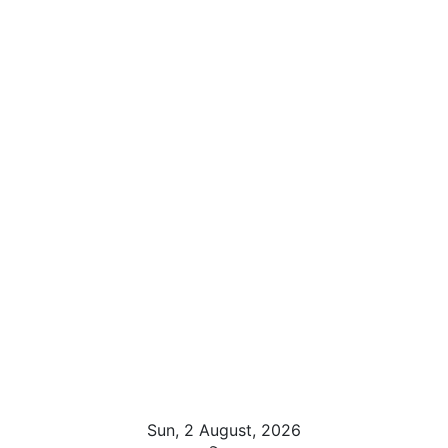
Sun, 2 August, 2026