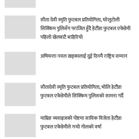
सीता देवी स्मृति फुटबल प्रतियोगिता, घरेलुटोली
सिक्किम पुलिसँग पराजित हुँदै हेटौंडा फुटबल एकेडेमी
पहिलो खेलबाटै बाहिरियो
अभियन्ता नवल खड्कालाई दुई दिनमै राष्ट्रिय सम्मान
सीतादेवी स्मृति फुटबल प्रतियोगिता, भोलि हेटौंडा
फुटबल एकेडेमीले सिक्किम पुलिसको सामना गर्दै
माम्रिङ व्यवाइजको पोष्टमा साविक विजेता हेटौंडा
फुटबल एकेडेमीले गर्‍यो गोलको वर्षा