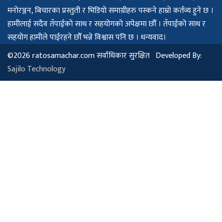
मनोरञ्जन, बिचारका प्रस्तुती र भिडियो समाग्रीहरु पस्कने हाम्रो कर्तव्य हुने छ ।
हामीलाई सदैव तँपाईको साथ र सहयोगको अपेक्षमा छौँ । तँपाईको साथ र
सहयोग हामीले पाईरहने छौँ भन्ने विश्वास पनि छ । धन्यवाद।
©2026 ratosamachar.com सर्वाधिकार सुरक्षित Developed By:
Sajilo Technology