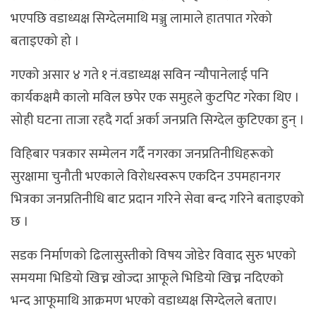
भएपछि वडाध्यक्ष सिग्देलमाथि मञ्जु लामाले हातपात गरेको
बताइएको हो ।
गएको असार ४ गते १ नं.वडाध्यक्ष सविन न्यौपानेलाई पनि
कार्यकक्षमै कालो मविल छपेर एक समुहले कुटपिट गरेका थिए ।
सोही घटना ताजा रहदै गर्दा अर्का जनप्रति सिग्देल कुटिएका हुन् ।
विहिबार पत्रकार सम्मेलन गर्दै नगरका जनप्रतिनीधिहरूको
सुरक्षामा चुनौती भएकाले विरोधस्वरूप एकदिन उपमहानगर
भित्रका जनप्रतिनीधि बाट प्रदान गरिने सेवा बन्द गरिने बताइएको
छ ।
सडक निर्माणको ढिलासुस्तीको विषय जोडेर विवाद सुरु भएको
समयमा भिडियो खिच्न खोज्दा आफूले भिडियो खिच्न नदिएको
भन्द आफूमाथि आक्रमण भएको वडाध्यक्ष सिग्देलले बताए।