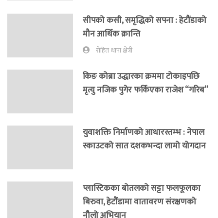
सीपको कसी, समृद्धिको सपना : हेटौंडाको
मौन आर्थिक क्रान्ति
रोहित थापा क्षेत्री
किङ कोब्रा उद्धारका क्रममा टोकाइपछि
मृत्यु नजिक पुगेर फर्किएका राजेश “गरिब”
युवाशक्ति निर्माणको आधारस्तम्भ : नेपाल
स्काउटको सात दशकभन्दा लामो योगदान
प्लास्टिकका बोतलको सट्टा फलफूलका
बिरुवा, हेटौंडामा वातावरण संरक्षणको
नौलो अभियान