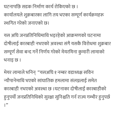
घटनापछि सडक निर्माण कार्य रोकिएको छ ।
कार्यालयले शुक्रबारका लागि तय भएका सम्पूर्ण कार्यक्रमहरू
स्थगित गरेको जनाएको छ।
यस अघि जनप्रतिनिधिमाथि भइरहेको आक्रमणको घटनामा
दोषीलाई कारबाही नभएको अवस्था संगै यसकै विरोधमा शुक्रबार
सम्पूर्ण सेवा बन्द गर्ने निर्णय गरेको मेयरमिना कुमारी लामाको
भनाइ छ ।
मेयर लामाले भनिन् “यसअघि १ नम्बर वडाध्यक्ष सविन
न्यौपानेमाथि भएको सांघातिक हमलामा संलग्नलाई समेत
कारबाही नभएको अवस्था छ ।घटनाका दोषीलाई कारबाहीको
हुनुपर्यो जनप्रतिनिधिको सुरक्षा सुनिश्चति गर्न राज्य गम्भीर हुनुपर्छ
।”