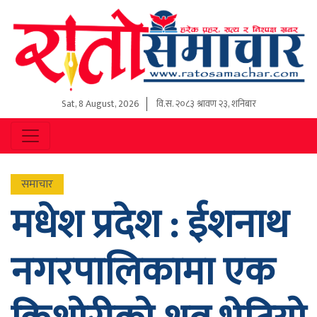
Sat, 8 August, 2026
वि.स.
२०८३ श्रावण २३, शनिबार
समाचार
मधेश प्रदेश : ईशनाथ
नगरपालिकामा एक