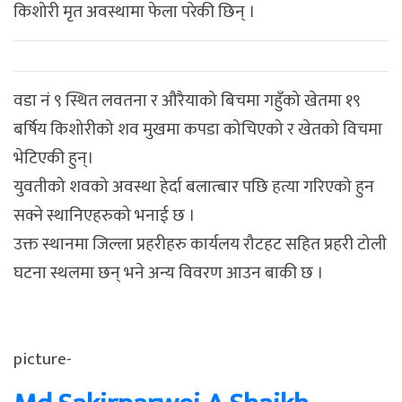
किशोरी मृत अवस्थामा फेला परेकी छिन् ।
वडा नं ९ स्थित लवतना र औरैयाको बिचमा गहुँको खेतमा १९
बर्षिय किशोरीको शव मुखमा कपडा कोचिएको र खेतको विचमा
भेटिएकी हुन्।
युवतीको शवको अवस्था हेर्दा बलात्बार पछि हत्या गरिएको हुन
सक्ने स्थानिएहरुको भनाई छ ।
उक्त स्थानमा जिल्ला प्रहरीहरु कार्यलय रौटहट सहित प्रहरी टोली
घटना स्थलमा छन् भने अन्य विवरण आउन बाकी छ ।
picture-