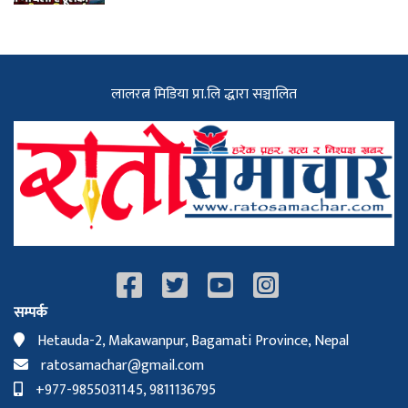
लालरत्न मिडिया प्रा.लि द्धारा सञ्चालित
सम्पर्क
Hetauda-2, Makawanpur, Bagamati Province, Nepal
ratosamachar@gmail.com
+977-9855031145, 9811136795