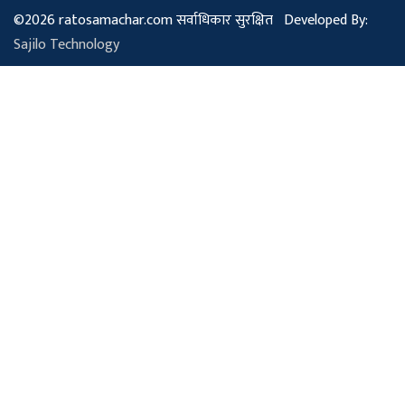
©2026 ratosamachar.com सर्वाधिकार सुरक्षित Developed By:
Sajilo Technology