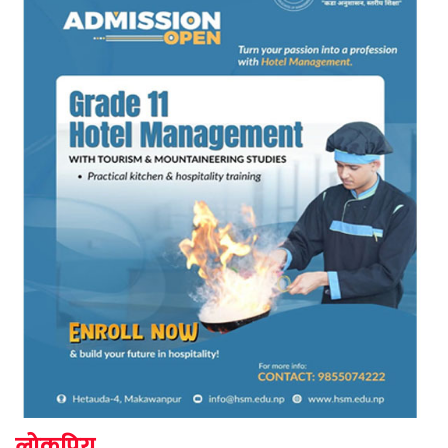
लोकप्रिय