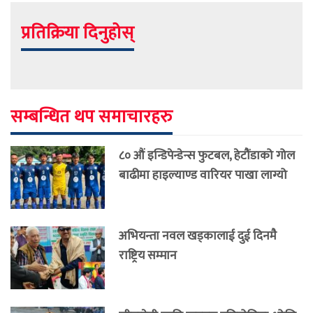
प्रतिक्रिया दिनुहोस्
सम्बन्धित थप समाचारहरु
८० औं इन्डिपेन्डेन्स फुटबल, हेटौंडाको गोल
बाढीमा हाइल्याण्ड वारियर पाखा लाग्यो
अभियन्ता नवल खड्कालाई दुई दिनमै
राष्ट्रिय सम्मान