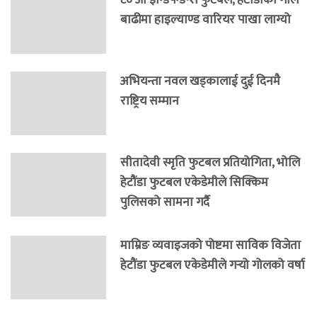
बाढीमा हाइल्याण्ड वारियर पाखा लाग्यो
अभियन्ता नवल खड्कालाई दुई दिनमै
राष्ट्रिय सम्मान
सीतादेवी स्मृति फुटबल प्रतियोगिता, भोलि
हेटौंडा फुटबल एकेडेमीले सिक्किम
पुलिसको सामना गर्दै
माम्रिङ व्यवाइजको पोष्टमा साविक विजेता
हेटौंडा फुटबल एकेडेमीले गर्‍यो गोलको वर्षा