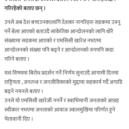
गरिरहेको बताए छन् ।
उनले अब देश बचाउनकालागि देशका नागरिहरु सडकमा उत्रनु
पर्ने बेला आएको बताउदै सांकेतिक आन्दोलनको लागि थोरै
संख्यामा सडकमा आएको र एमसिसी खारेज नभएमा
आन्दोलनको संख्या पनि बढ्ने र आन्दोलनको रुपपनि कडा
गरिने बताए ।
यस विषयमा बिरोध प्रदर्सन गर्ने निर्णय सुनाउदै आगामी दिनमा
राष्ट्रियता , जनतन्त्र र जनजीविकाको मुद्दामा सहकार्य गर्दै अगाडि
बढ्ने नयनले बताए ।
उनले यो एमसिसी खारेजी नगर्नेे र स्वाभिमानी जनताको आग्रह
स्वीकार नभएमा जनताको आवाज ज्वालमुखिमा परिर्णत हुने
चेतावानी दिए ।