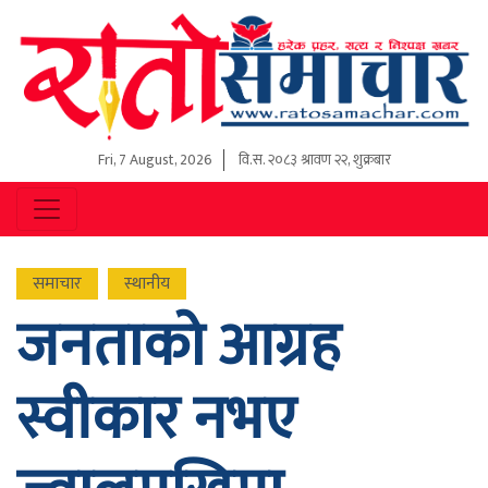
Fri, 7 August, 2026
वि.स.
२०८३ श्रावण २२, शुक्रबार
समाचार
स्थानीय
जनताको आग्रह
स्वीकार नभए