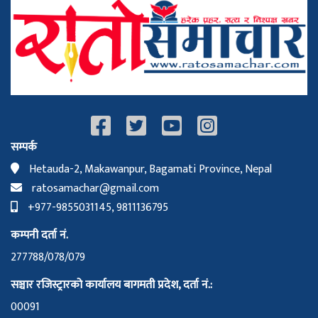
सम्पर्क
Hetauda-2, Makawanpur, Bagamati Province, Nepal
ratosamachar@gmail.com
+977-9855031145, 9811136795
कम्पनी दर्ता नं.
277788/078/079
सञ्चार रजिस्ट्रारको कार्यालय बागमती प्रदेश, दर्ता नं.:
00091